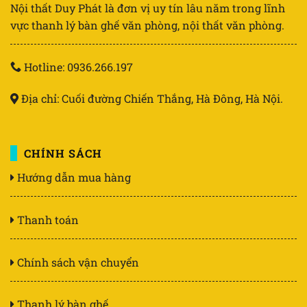
Nội thất Duy Phát là đơn vị uy tín lâu năm trong lĩnh
vực thanh lý bàn ghế văn phòng, nội thất văn phòng.
Hotline: 0936.266.197
Địa chỉ: Cuối đường Chiến Thắng, Hà Đông, Hà Nội.
CHÍNH SÁCH
Hướng dẫn mua hàng
Thanh toán
Chính sách vận chuyển
Thanh lý bàn ghế