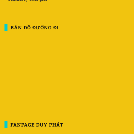
BẢN ĐỒ ĐƯỜNG ĐI
FANPAGE DUY PHÁT