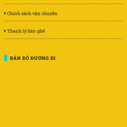
Chính sách vận chuyển
Thanh lý bàn ghế
BẢN ĐỒ ĐƯỜNG ĐI