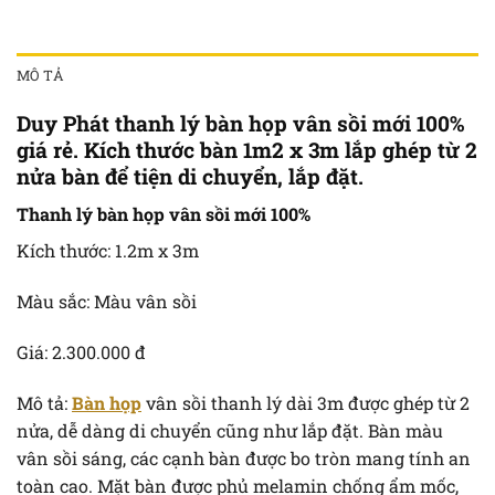
MÔ TẢ
Duy Phát thanh lý bàn họp vân sồi mới 100%
giá rẻ. Kích thước bàn 1m2 x 3m lắp ghép từ 2
nửa bàn để tiện di chuyển, lắp đặt.
Thanh lý bàn họp vân sồi mới 100%
Kích thước: 1.2m x 3m
Màu sắc: Màu vân sồi
Giá: 2.300.000 đ
Mô tả:
Bàn họp
vân sồi thanh lý dài 3m được ghép từ 2
nửa, dễ dàng di chuyển cũng như lắp đặt. Bàn màu
vân sồi sáng, các cạnh bàn được bo tròn mang tính an
toàn cao. Mặt bàn được phủ melamin chống ẩm mốc,