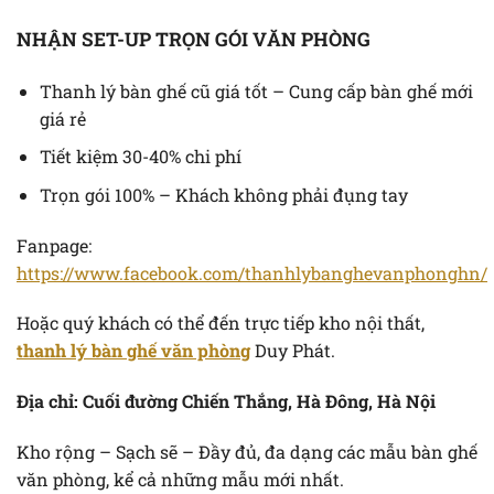
NHẬN SET-UP TRỌN GÓI VĂN PHÒNG
Thanh lý bàn ghế cũ giá tốt – Cung cấp bàn ghế mới
giá rẻ
Tiết kiệm 30-40% chi phí
Trọn gói 100% – Khách không phải đụng tay
Fanpage:
https://www.facebook.com/thanhlybanghevanphonghn/
Hoặc quý khách có thể đến trực tiếp kho nội thất,
thanh lý bàn ghế văn phòng
Duy Phát.
Địa chỉ: Cuối đường Chiến Thắng, Hà Đông, Hà Nội
Kho rộng – Sạch sẽ – Đầy đủ, đa dạng các mẫu bàn ghế
văn phòng, kể cả những mẫu mới nhất.