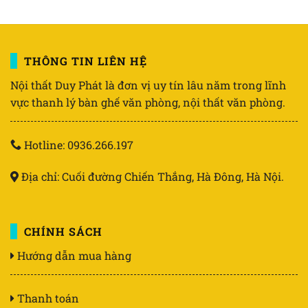
THÔNG TIN LIÊN HỆ
Nội thất Duy Phát là đơn vị uy tín lâu năm trong lĩnh
vực thanh lý bàn ghế văn phòng, nội thất văn phòng.
Hotline: 0936.266.197
Địa chỉ: Cuối đường Chiến Thắng, Hà Đông, Hà Nội.
CHÍNH SÁCH
Hướng dẫn mua hàng
Thanh toán