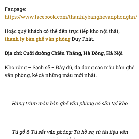
Fanpage:
https://www.facebook.com/thanhlybanghevanphonghn/
Hoặc quý khách có thể đến trực tiếp kho nội thất,
thanh lý bàn ghế văn phòng
Duy Phát.
Địa chỉ: Cuối đường Chiến Thắng, Hà Đông, Hà Nội
Kho rộng – Sạch sẽ – Đầy đủ, đa dạng các mẫu bàn ghế
văn phòng, kể cả những mẫu mới nhất.
Hàng trăm mẫu bàn ghế văn phòng có sẵn tại kho
Tủ gỗ & Tủ sắt văn phòng: Tủ hồ sơ, tủ tài liệu văn