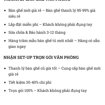
Bàn ghế mới giá rẻ – Bàn ghế thanh lý 95-99% giá
siêu rẻ
Lắp đặt miễn phí – Khách không phải đụng tay
Sửa chữa & Bảo hành 3-12 tháng
Hàng trăm mẫu bàn ghế tủ mới nhất – Hàng có sẵn
giao ngay
NHẬN SET-UP TRỌN GÓI VĂN PHÒNG
Thanh lý bàn ghế cũ giá tốt – Cung cấp bàn ghế mới
giá rẻ
Tiết kiệm 30-40% chi phí
Trọn gói 100% – Khách không phải đụng tay