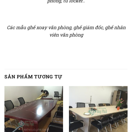
phòng, tủ locker..
Các mẫu ghế xoay văn phòng, ghế giám đốc, ghế nhân
viên văn phòng
SẢN PHẨM TƯƠNG TỰ