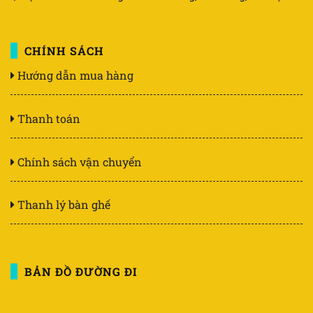
CHÍNH SÁCH
Hướng dẫn mua hàng
Thanh toán
Chính sách vận chuyển
Thanh lý bàn ghế
BẢN ĐỒ ĐƯỜNG ĐI