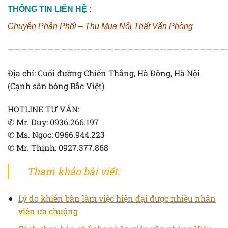
THÔNG TIN LIÊN HỆ :
Chuyên Phân Phối – Thu Mua Nội Thất Văn Phòng
—————————————————————————————————
Địa chỉ: Cuối đường Chiến Thắng, Hà Đông, Hà Nội
(Cạnh sân bóng Bắc Việt)
HOTLINE TƯ VẤN:
✆ Mr. Duy: 0936.266.197
✆ Ms. Ngọc: 0966.944.223
✆ Mr. Thịnh: 0927.377.868
Tham khảo bài viết:
Lý do khiến bàn làm việc hiện đại được nhiều nhân
viên ưa chuộng