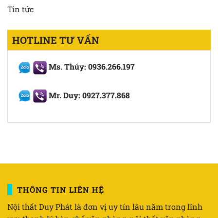
Tin tức
HOTLINE TƯ VẤN
Ms. Thúy: 0936.266.197
Mr. Duy: 0927.377.868
THÔNG TIN LIÊN HỆ
Nội thất Duy Phát là đơn vị uy tín lâu năm trong lĩnh