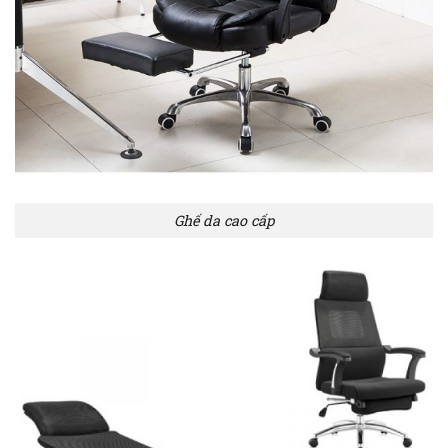
Ghế da cao cấp