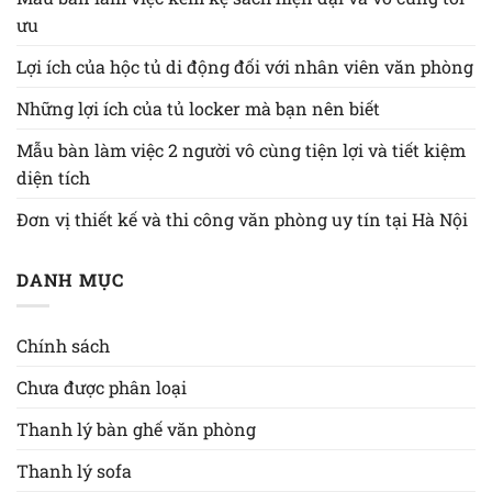
ưu
Lợi ích của hộc tủ di động đối với nhân viên văn phòng
Những lợi ích của tủ locker mà bạn nên biết
Mẫu bàn làm việc 2 người vô cùng tiện lợi và tiết kiệm
diện tích
Đơn vị thiết kế và thi công văn phòng uy tín tại Hà Nội
DANH MỤC
Chính sách
Chưa được phân loại
Thanh lý bàn ghế văn phòng
Thanh lý sofa