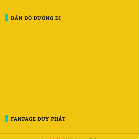
BẢN ĐỒ ĐƯỜNG ĐI
FANPAGE DUY PHÁT