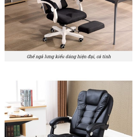
Ghế ngả lưng kiểu dáng hiện đại, cá tính