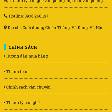
vực thanh lý bàn ghế văn phòng, nội thất văn phòng.
Hotline: 0936.266.197
Địa chỉ: Cuối đường Chiến Thắng, Hà Đông, Hà Nội.
CHÍNH SÁCH
Hướng dẫn mua hàng
Thanh toán
Chính sách vận chuyển
Thanh lý bàn ghế