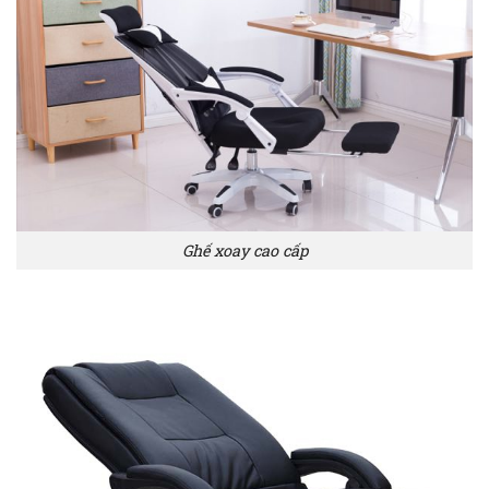
Ghế xoay cao cấp