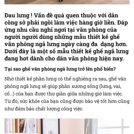
Đau lưng ! Vấn đề quá quen thuộc với dân
công sở phải ngồi làm việc hàng giờ liền. Đáp
ứng nhu cầu nghỉ ngơi tại văn phòng của
người người dùng những mẫu thiết kế ghế
văn phòng ngả lưng ngày càng đa dạng hơn.
Dưới đây là một số mẫu thiết kế ghế ngã lưng
đang hot dành cho dân văn phòng hiện nay.
Tại sao ghế văn phòng ngả lưng trở lên phổ biến?
Nhờ thiết kế phần lưng có thể nghiêng ra sau, ghế văn
phòng ngã lưng sẽ giúp phần xương sống (lưng, vai,
cổ…) của bạn được thư giãn giữa những giờ làm việc.
Từ đó, sức khỏe của bạn cũng được bảo vệ tốt hơn cũng
như đảm bảo chất lượng công việc.