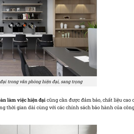
đại trong văn phòng hiện đại, sang trọng
àn làm việc hiện đại
cũng cần được đảm bảo, chất liệu cao c
g thời gian dài cùng với các chính sách bảo hành của công