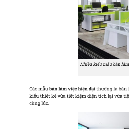
Nhiều kiểu mẫu bàn làm 
Các mẫu
bàn làm việc hiện đại
thường là bàn 
kiểu thiết kế vừa tiết kiệm diện tích lại vừa 
cùng lúc.