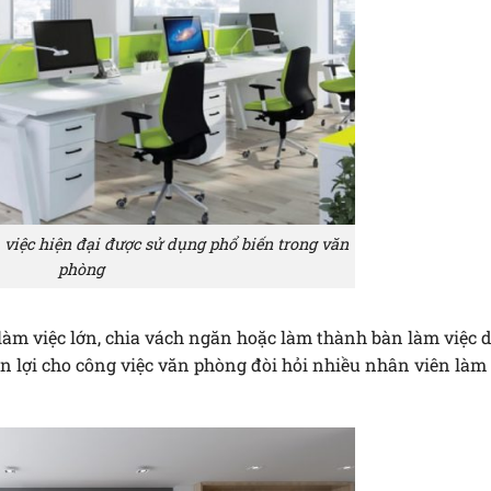
việc hiện đại được sử dụng phổ biến trong văn
phòng
làm việc lớn, chia vách ngăn hoặc làm thành bàn làm việc dà
tiện lợi cho công việc văn phòng đòi hỏi nhiều nhân viên làm