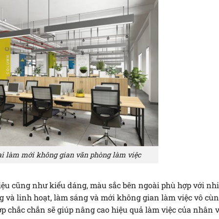
ại làm mới không gian văn phòng làm việc
liệu cũng như kiểu dáng, màu sắc bên ngoài phù hợp với nh
 và linh hoạt, làm sáng và mới không gian làm việc vô cùn
ợp chắc chắn sẽ giúp nâng cao hiệu quả làm việc của nhân 