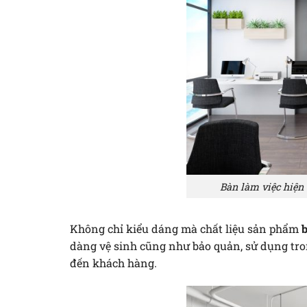
Bàn làm việc hiện 
Không chỉ kiểu dáng mà chất liệu sản phẩm
b
dàng vệ sinh cũng như bảo quản, sử dụng tron
đến khách hàng.