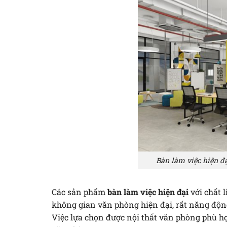
Bàn làm việc hiện đ
Các sản phẩm
bàn làm việc hiện đại
với chất 
không gian văn phòng hiện đại, rất năng động
Việc lựa chọn được nội thất văn phòng phù h