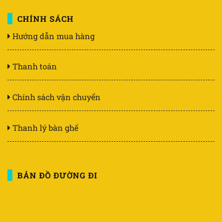
CHÍNH SÁCH
Hướng dẫn mua hàng
Thanh toán
Chính sách vận chuyển
Thanh lý bàn ghế
BẢN ĐỒ ĐƯỜNG ĐI