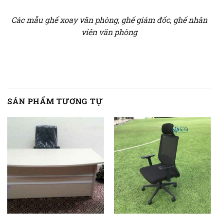
Các mẫu ghế xoay văn phòng, ghế giám đốc, ghế nhân
viên văn phòng
SẢN PHẨM TƯƠNG TỰ