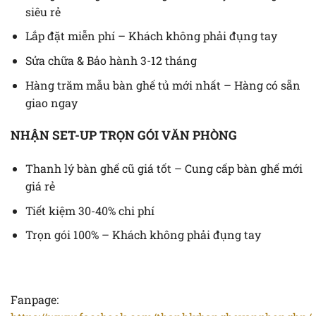
siêu rẻ
Lắp đặt miễn phí – Khách không phải đụng tay
Sửa chữa & Bảo hành 3-12 tháng
Hàng trăm mẫu bàn ghế tủ mới nhất – Hàng có sẵn
giao ngay
NHẬN SET-UP TRỌN GÓI VĂN PHÒNG
Thanh lý bàn ghế cũ giá tốt – Cung cấp bàn ghế mới
giá rẻ
Tiết kiệm 30-40% chi phí
Trọn gói 100% – Khách không phải đụng tay
Fanpage: