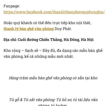
Fanpage:
https://www.facebook.com/thanhlybanghevanphonghn/
Hoặc quý khách có thể đến trực tiếp kho nội thất,
thanh lý bàn ghế văn phòng
Duy Phát.
Địa chỉ: Cuối đường Chiến Thắng, Hà Đông, Hà Nội
Kho rộng – Sạch sẽ – Đầy đủ, đa dạng các mẫu bàn ghế
văn phòng, kể cả những mẫu mới nhất.
Hàng trăm mẫu bàn ghế văn phòng có sẵn tại kho
Tủ gỗ & Tủ sắt văn phòng: Tủ hồ sơ, tủ tài liệu văn
phòng, tủ locker..