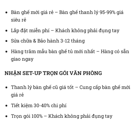
Bàn ghế mới giá rẻ – Bàn ghế thanh lý 95-99% giá
siêu rẻ
Lắp đặt miễn phí – Khách không phải đụng tay
Sửa chữa & Bảo hành 3-12 tháng
Hàng trăm mẫu bàn ghế tủ mới nhất – Hàng có sẵn
giao ngay
NHẬN SET-UP TRỌN GÓI VĂN PHÒNG
Thanh lý bàn ghế cũ giá tốt – Cung cấp bàn ghế mới
giá rẻ
Tiết kiệm 30-40% chi phí
Trọn gói 100% – Khách không phải đụng tay