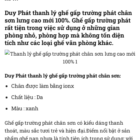
Duy Phát thanh lý ghế gấp trường phát chân
sơn lưng cao mới 100%. Ghế gấp trường phát
rất tiện trong việc sử dụng ở những gian
phòng nhỏ, phòng họp mà không tốn diện
tích như các loại ghế văn phòng khác.
Duy Phát thanh lý ghế gấp trường phát chân sơn:
Chân được làm bằng ionx
Chất liệu : Da
Màu : xanh
Ghế gấp trường phát chân sơn có kiểu dáng thanh
thoát, màu sắc tươi trẻ và hiện đại.Điểm nổi bật ở sản
phẩm ghế nan nhựa là tính tiện ích trong sử dụng: với