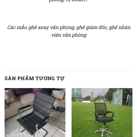
Các mẫu ghế xoay văn phòng, ghế giám đốc, ghế nhân
viên văn phòng
SẢN PHẨM TƯƠNG TỰ