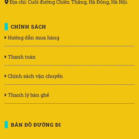
Địa chỉ: Cuối đường Chiến Thắng, Hà Đông, Hà Nội.
CHÍNH SÁCH
Hướng dẫn mua hàng
Thanh toán
Chính sách vận chuyển
Thanh lý bàn ghế
BẢN ĐỒ ĐƯỜNG ĐI