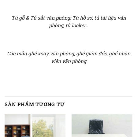
Tủ gỗ & Tủ sắt văn phòng: Tủ hồ sơ, tủ tài liệu văn
phòng, tủ locker..
Các mẫu ghế xoay văn phòng, ghế giám đốc, ghế nhân
viên văn phòng
SẢN PHẨM TƯƠNG TỰ