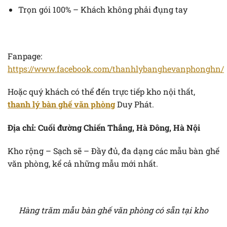
Trọn gói 100% – Khách không phải đụng tay
Fanpage:
https://www.facebook.com/thanhlybanghevanphonghn/
Hoặc quý khách có thể đến trực tiếp kho nội thất,
thanh lý bàn ghế văn phòng
Duy Phát.
Địa chỉ: Cuối đường Chiến Thắng, Hà Đông, Hà Nội
Kho rộng – Sạch sẽ – Đầy đủ, đa dạng các mẫu bàn ghế
văn phòng, kể cả những mẫu mới nhất.
Hàng trăm mẫu bàn ghế văn phòng có sẵn tại kho