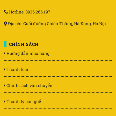
Hotline: 0936.266.197
Địa chỉ: Cuối đường Chiến Thắng, Hà Đông, Hà Nội.
CHÍNH SÁCH
Hướng dẫn mua hàng
Thanh toán
Chính sách vận chuyển
Thanh lý bàn ghế