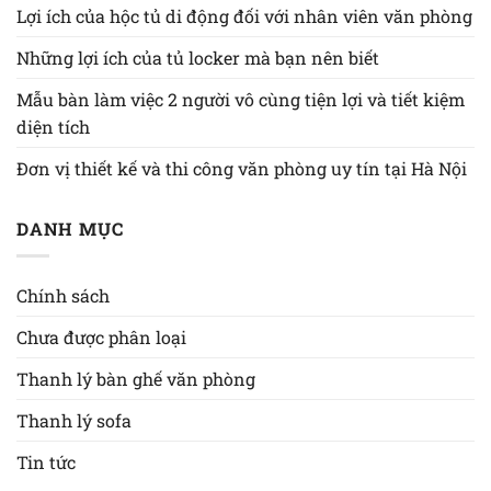
Lợi ích của hộc tủ di động đối với nhân viên văn phòng
Những lợi ích của tủ locker mà bạn nên biết
Mẫu bàn làm việc 2 người vô cùng tiện lợi và tiết kiệm
diện tích
Đơn vị thiết kế và thi công văn phòng uy tín tại Hà Nội
DANH MỤC
Chính sách
Chưa được phân loại
Thanh lý bàn ghế văn phòng
Thanh lý sofa
Tin tức