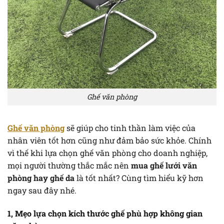
Ghế văn phòng
Ghế văn phòng
sẽ giúp cho tinh thần làm việc của
nhân viên tốt hơn cũng như đảm bảo sức khỏe. Chính
vì thế khi lựa chọn ghế văn phòng cho doanh nghiệp,
mọi người thường thắc mắc nên
mua ghế lưới văn
phòng hay ghế da
là tốt nhất? Cùng tìm hiểu kỹ hơn
ngay sau đây nhé.
1, Mẹo lựa chọn kích thước ghế phù hợp không gian