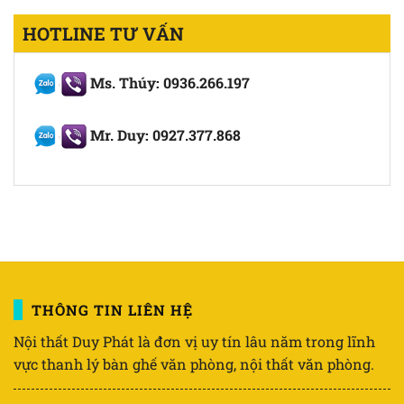
HOTLINE TƯ VẤN
Ms. Thúy: 0936.266.197
Mr. Duy: 0927.377.868
THÔNG TIN LIÊN HỆ
Nội thất Duy Phát là đơn vị uy tín lâu năm trong lĩnh
vực thanh lý bàn ghế văn phòng, nội thất văn phòng.