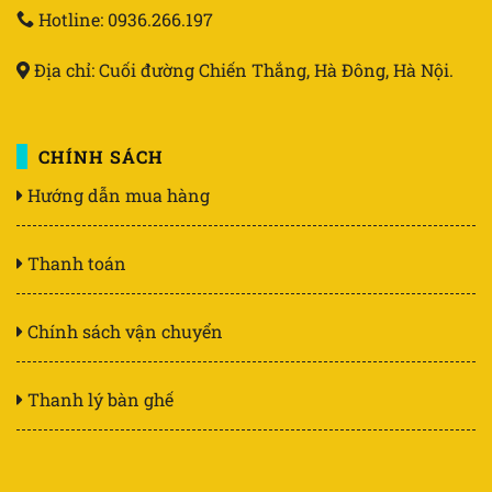
Hotline: 0936.266.197
Địa chỉ: Cuối đường Chiến Thắng, Hà Đông, Hà Nội.
CHÍNH SÁCH
Hướng dẫn mua hàng
Thanh toán
Chính sách vận chuyển
Thanh lý bàn ghế