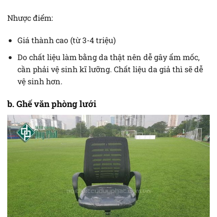
Nhược điểm:
Giá thành cao (từ 3-4 triệu)
Do chất liệu làm bằng da thật nên dễ gây ẩm mốc,
cần phải vệ sinh kĩ lưỡng. Chất liệu da giả thì sẽ dễ
vệ sinh hơn.
b. Ghế văn phòng lưới