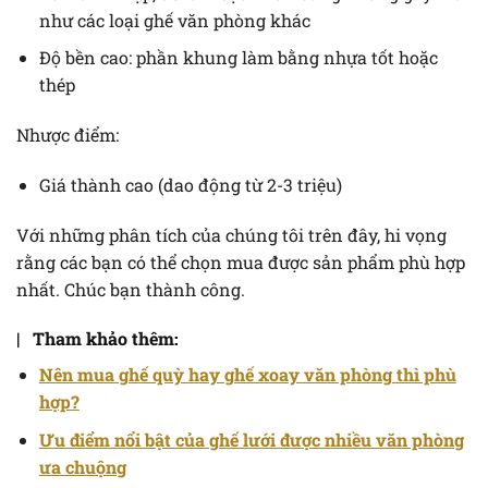
như các loại ghế văn phòng khác
Độ bền cao: phần khung làm bằng nhựa tốt hoặc
thép
Nhược điểm:
Giá thành cao (dao động từ 2-3 triệu)
Với những phân tích của chúng tôi trên đây, hi vọng
rằng các bạn có thể chọn mua được sản phẩm phù hợp
nhất. Chúc bạn thành công.
| Tham khảo thêm:
Nên mua ghế quỳ hay ghế xoay văn phòng thì phù
hợp?
Ưu điểm nổi bật của ghế lưới được nhiều văn phòng
ưa chuộng