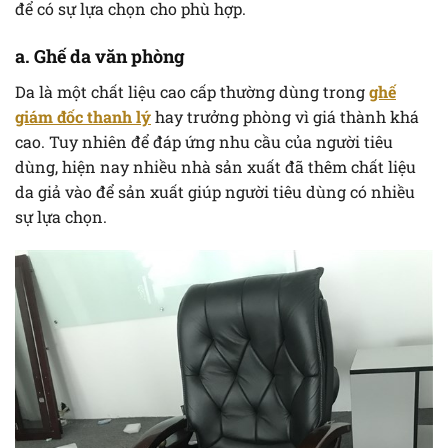
để có sự lựa chọn cho phù hợp.
a. Ghế da văn phòng
Da là một chất liệu cao cấp thường dùng trong
ghế
giám đốc thanh lý
hay trưởng phòng vì giá thành khá
cao. Tuy nhiên để đáp ứng nhu cầu của người tiêu
dùng, hiện nay nhiều nhà sản xuất đã thêm chất liệu
da giả vào để sản xuất giúp người tiêu dùng có nhiều
sự lựa chọn.