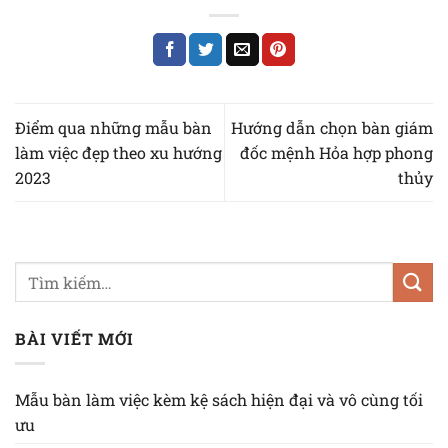
Điểm qua những mẫu bàn
Hướng dẫn chọn bàn giám
làm việc đẹp theo xu hướng
đốc mệnh Hỏa hợp phong
2023
thủy
BÀI VIẾT MỚI
Mẫu bàn làm việc kèm kệ sách hiện đại và vô cùng tối
ưu