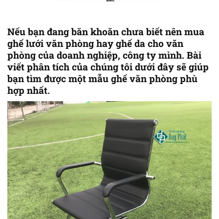
Nếu bạn đang băn khoăn chưa biết nên mua
ghế lưới văn phòng hay ghế da cho văn
phòng của doanh nghiệp, công ty mình. Bài
viết phân tích của chúng tôi dưới đây sẽ giúp
bạn tìm được một mẫu ghế văn phòng phù
hợp nhất.