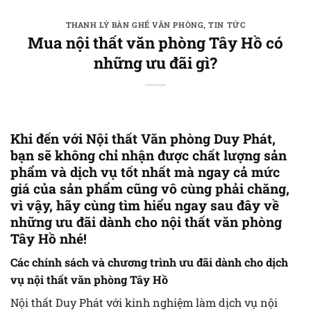
Bỏ
qua
THANH LÝ BÀN GHẾ VĂN PHÒNG
,
TIN TỨC
Mua nội thất văn phòng Tây Hồ có
nội
những ưu đãi gì?
dung
Khi đến với Nội thất Văn phòng Duy Phát,
bạn sẽ không chỉ nhận được chất lượng sản
phẩm và dịch vụ tốt nhất mà ngay cả mức
giá của sản phẩm cũng vô cùng phải chăng,
vì vậy, hãy cùng tìm hiểu ngay sau đây về
những ưu đãi dành cho nội thất văn phòng
Tây Hồ nhé!
Các chính sách và chương trình ưu đãi dành cho dịch
vụ nội thất văn phòng Tây Hồ
Nội thất Duy Phát với kinh nghiệm làm dịch vụ nội