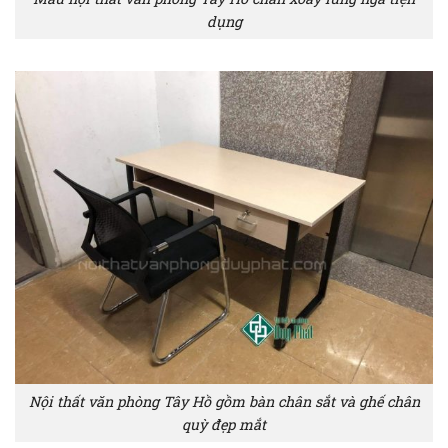
dụng
Nội thất văn phòng Tây Hồ gồm bàn chân sắt và ghế chân
quỳ đẹp mắt