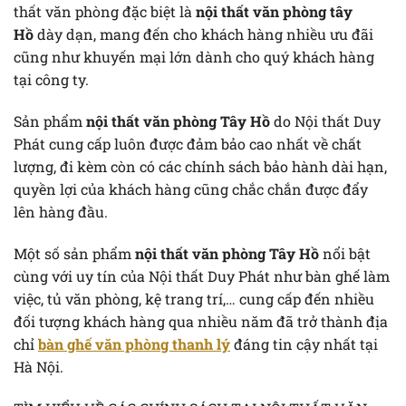
thất văn phòng đặc biệt là
nội thất văn phòng tây
Hồ
dày dạn, mang đến cho khách hàng nhiều ưu đãi
cũng như khuyến mại lớn dành cho quý khách hàng
tại công ty.
Sản phẩm
nội thất văn phòng Tây Hồ
do Nội thất Duy
Phát cung cấp luôn được đảm bảo cao nhất về chất
lượng, đi kèm còn có các chính sách bảo hành dài hạn,
quyền lợi của khách hàng cũng chắc chắn được đẩy
lên hàng đầu.
Một số sản phẩm
nội thất văn phòng Tây Hồ
nổi bật
cùng với uy tín của Nội thất Duy Phát như bàn ghế làm
việc, tủ văn phòng, kệ trang trí,… cung cấp đến nhiều
đối tượng khách hàng qua nhiều năm đã trở thành địa
chỉ
bàn ghế văn phòng thanh lý
đáng tin cậy nhất tại
Hà Nội.