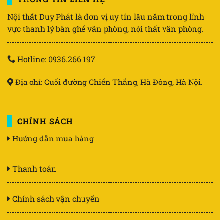
Nội thất Duy Phát là đơn vị uy tín lâu năm trong lĩnh
vực thanh lý bàn ghế văn phòng, nội thất văn phòng.
Hotline: 0936.266.197
Địa chỉ: Cuối đường Chiến Thắng, Hà Đông, Hà Nội.
CHÍNH SÁCH
Hướng dẫn mua hàng
Thanh toán
Chính sách vận chuyển