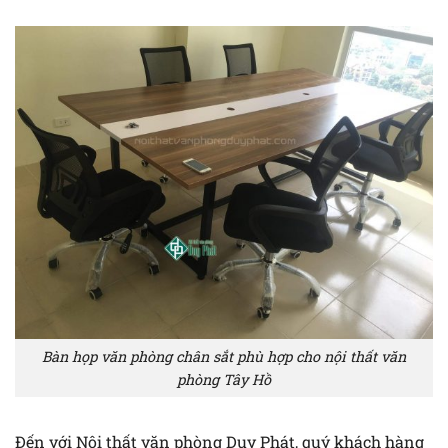
Bàn họp văn phòng chân sắt phù hợp cho nội thất văn
phòng Tây Hồ
Đến với Nội thất văn phòng Duy Phát, quý khách hàng