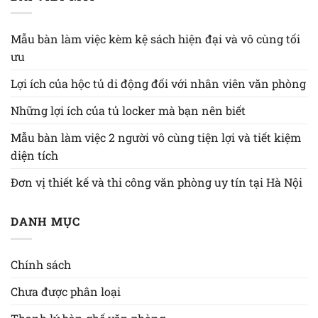
Mẫu bàn làm việc kèm kệ sách hiện đại và vô cùng tối
ưu
Lợi ích của hộc tủ di động đối với nhân viên văn phòng
Những lợi ích của tủ locker mà bạn nên biết
Mẫu bàn làm việc 2 người vô cùng tiện lợi và tiết kiệm
diện tích
Đơn vị thiết kế và thi công văn phòng uy tín tại Hà Nội
DANH MỤC
Chính sách
Chưa được phân loại