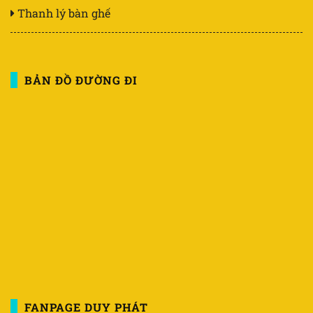
Thanh lý bàn ghế
BẢN ĐỒ ĐƯỜNG ĐI
FANPAGE DUY PHÁT