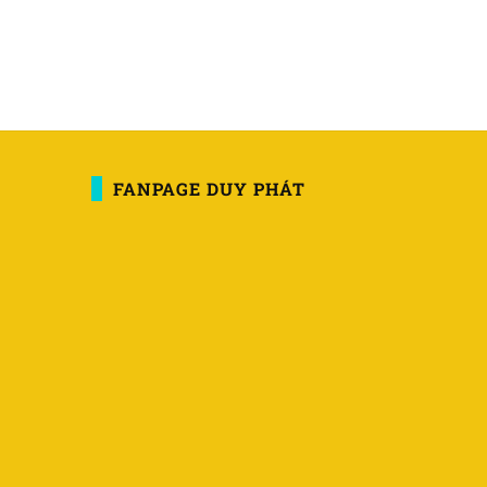
FANPAGE DUY PHÁT