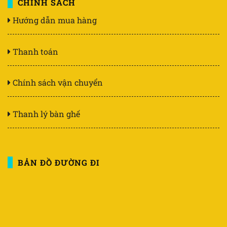
CHÍNH SÁCH
Hướng dẫn mua hàng
Thanh toán
Chính sách vận chuyển
Thanh lý bàn ghế
BẢN ĐỒ ĐƯỜNG ĐI