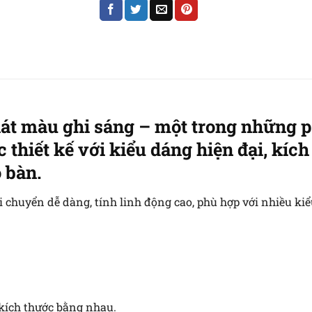
át màu ghi sáng – một trong những p
thiết kế với kiểu dáng hiện đại, kích
 bàn.
 chuyển dễ dàng, tính linh động cao, phù hợp với nhiều kiể
kích thước bằng nhau.