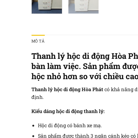
MÔ TẢ
Thanh lý hộc di động Hòa Ph
bàn làm việc. Sản phẩm được 
hộc nhỏ hơn so với chiều cao
Thanh lý hộc di động Hòa Phát
có khả năng di
định.
Kiểu dáng hộc di động thanh lý:
Hộc di động có bánh xe mạ.
Sản phẩm được thành 3 ngăn cánh kéo có 